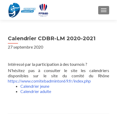
TOGGL
Calendrier CDBR-LM 2020-2021
27 septembre 2020
Intéressé par la participation à des tournois ?
N’hésitez pas à consulter le site les calendriers
disponibles sur le site du comité du Rhône
https://www.comitebadminton69.fr/index.php
Calendrier jeune
Calendrier adulte