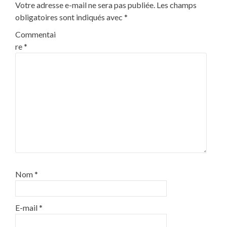
Votre adresse e-mail ne sera pas publiée.
Les champs
obligatoires sont indiqués avec
*
Commentai
re
*
Nom
*
E-mail
*