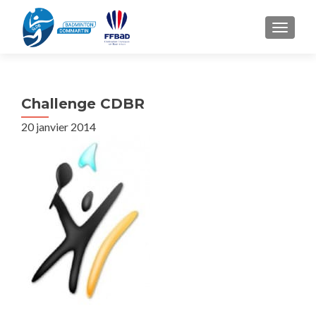
TOGGL
Challenge CDBR
20 janvier 2014